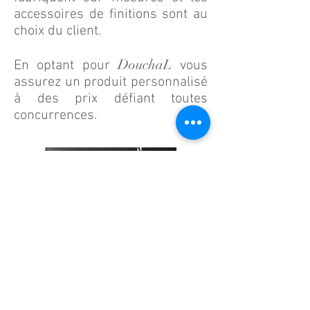
accessoires de finitions sont au
choix du client.
DouchaL
En optant pour
vous
assurez un produit personnalisé
à des prix défiant toutes
concurrences.